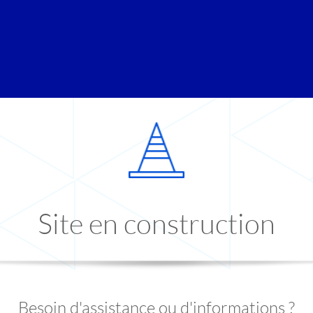
Site en construction
Besoin d'assistance ou d'informations ?