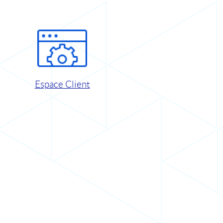
Espace Client