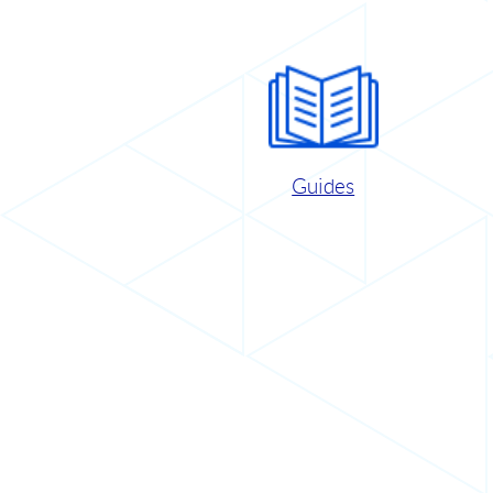
Guides