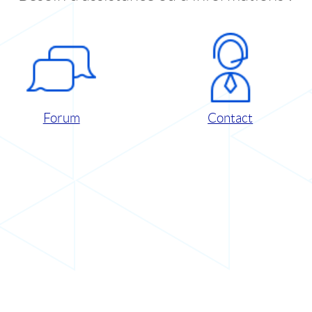
Forum
Contact